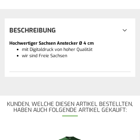
BESCHREIBUNG
Hochwertiger Sachsen Anstecker Ø 4 cm
mit Digitaldruck von hoher Qualität
wir sind Freie Sachsen
KUNDEN, WELCHE DIESEN ARTIKEL BESTELLTEN,
HABEN AUCH FOLGENDE ARTIKEL GEKAUFT: