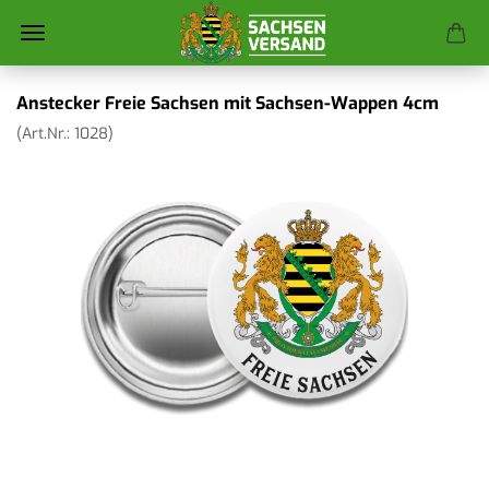
Anstecker Freie Sachsen mit Sachsen-Wappen 4cm
(Art.Nr.:
1028
)