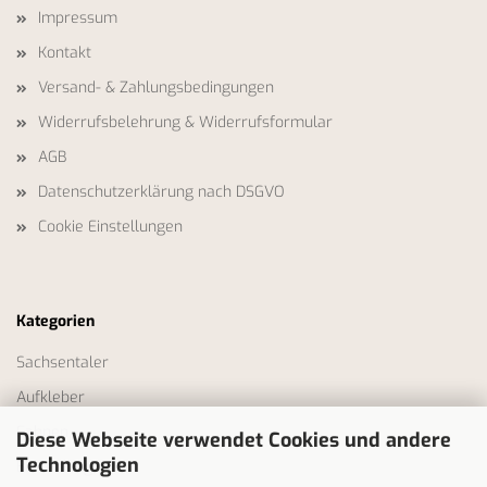
Impressum
Kontakt
Versand- & Zahlungsbedingungen
Widerrufsbelehrung & Widerrufsformular
AGB
Datenschutzerklärung nach DSGVO
Cookie Einstellungen
Kategorien
Sachsentaler
Aufkleber
Fahnen
Diese Webseite verwendet Cookies und andere
Technologien
Bekleidung