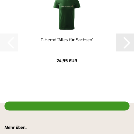
T-Hemd "Alles für Sachsen"
24,95 EUR
Mehr über...