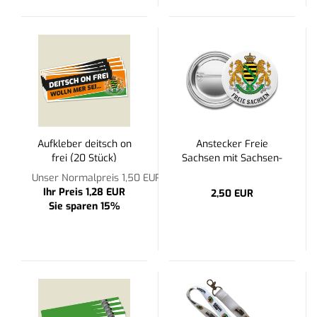
Aufkleber deitsch on
Anstecker Freie
frei (20 Stück)
Sachsen mit Sachsen-
Wappen 4cm
Unser Normalpreis 1,50 EUR
Ihr Preis 1,28 EUR
2,50 EUR
Sie sparen 15%