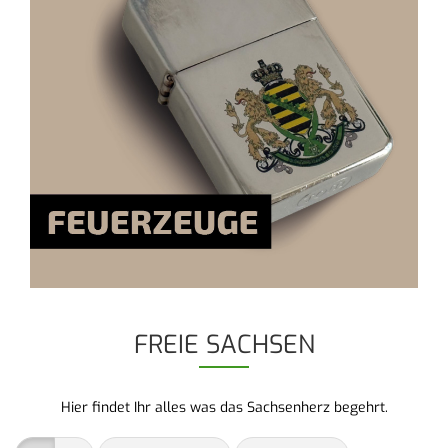
FREIE SACHSEN
Hier findet Ihr alles was das Sachsenherz begehrt.