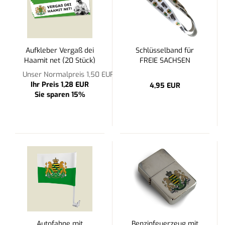
Aufkleber Vergaß dei
Schlüsselband für
Haamit net (20 Stück)
FREIE SACHSEN
Unser Normalpreis 1,50 EUR
Ihr Preis 1,28 EUR
4,95 EUR
Sie sparen 15%
Autofahne mit
Benzinfeuerzeug mit