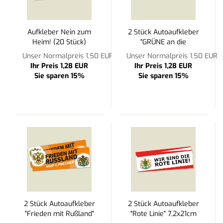
Aufkleber Nein zum
2 Stück Autoaufkleber
Heim! (20 Stück)
"GRÜNE an die
Ostfront" 7,2x21cm
Unser Normalpreis 1,50 EUR
Unser Normalpreis 1,50 EUR
PVC
Ihr Preis 1,28 EUR
Ihr Preis 1,28 EUR
Sie sparen 15%
Sie sparen 15%
2 Stück Autoaufkleber
2 Stück Autoaufkleber
"Frieden mit Rußland"
"Rote Linie" 7,2x21cm