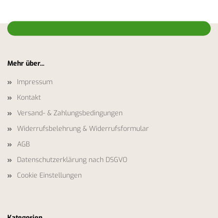
Mehr über...
Impressum
Kontakt
Versand- & Zahlungsbedingungen
Widerrufsbelehrung & Widerrufsformular
AGB
Datenschutzerklärung nach DSGVO
Cookie Einstellungen
Kategorien