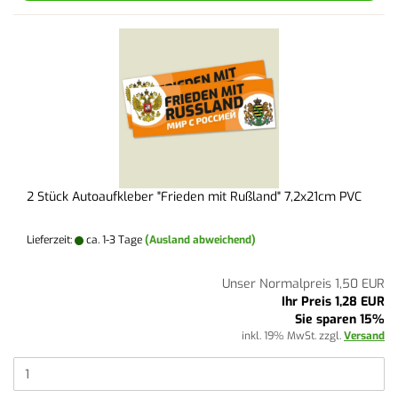
2 Stück Autoaufkleber "Frieden mit Rußland" 7,2x21cm PVC
Lieferzeit:
ca. 1-3 Tage
(Ausland abweichend)
Unser Normalpreis 1,50 EUR
Ihr Preis 1,28 EUR
Sie sparen 15%
inkl. 19% MwSt. zzgl.
Versand