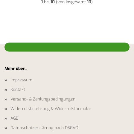
1
bis
10
(von insgesamt
10
)
Mehr über...
Impressum
Kontakt
Versand- & Zahlungsbedingungen
Widerrufsbelehrung & Widerrufsformular
AGB
Datenschutzerklärung nach DSGVO