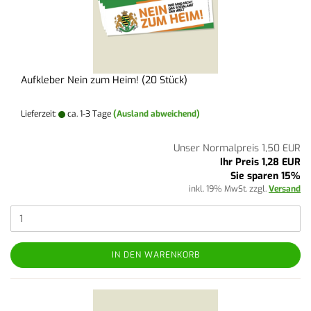
Aufkleber Nein zum Heim! (20 Stück)
Lieferzeit:
ca. 1-3 Tage
(Ausland abweichend)
Unser Normalpreis 1,50 EUR
Ihr Preis 1,28 EUR
Sie sparen 15%
inkl. 19% MwSt. zzgl.
Versand
IN DEN WARENKORB