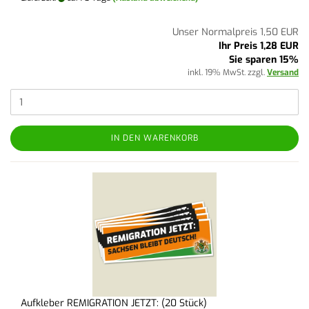
Unser Normalpreis 1,50 EUR
Ihr Preis 1,28 EUR
Sie sparen 15%
inkl. 19% MwSt. zzgl.
Versand
IN DEN WARENKORB
Aufkleber REMIGRATION JETZT: (20 Stück)