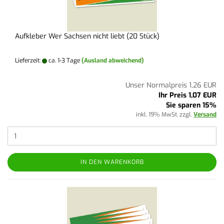
Aufkleber Wer Sachsen nicht liebt (20 Stück)
Lieferzeit:
ca. 1-3 Tage
(Ausland abweichend)
Unser Normalpreis 1,26 EUR
Ihr Preis 1,07 EUR
Sie sparen 15%
inkl. 19% MwSt. zzgl.
Versand
IN DEN WARENKORB