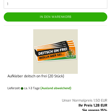
IN DEN WARENKORB
Aufkleber deitsch on frei (20 Stück)
Lieferzeit:
ca. 1-3 Tage
(Ausland abweichend)
Unser Normalpreis 1,50 EUR
Ihr Preis 1,28 EUR
Sie sparen 15%