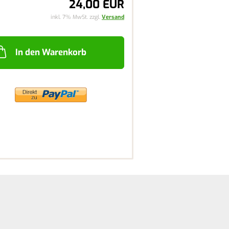
24,00 EUR
inkl. 7% MwSt. zzgl.
Versand
In den Warenkorb