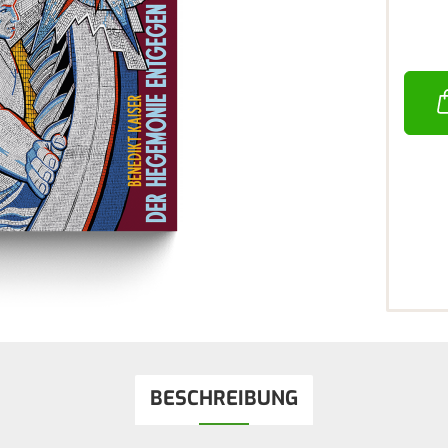
BESCHREIBUNG