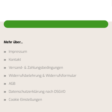
Mehr über...
Impressum
Kontakt
Versand- & Zahlungsbedingungen
Widerrufsbelehrung & Widerrufsformular
AGB
Datenschutzerklärung nach DSGVO
Cookie Einstellungen