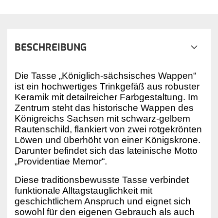
BESCHREIBUNG
Die Tasse „Königlich-sächsisches Wappen“ 
ist ein hochwertiges Trinkgefäß aus robuster 
Keramik mit detailreicher Farbgestaltung. Im 
Zentrum steht das historische Wappen des 
Königreichs Sachsen mit schwarz-gelbem 
Rautenschild, flankiert von zwei rotgekrönten 
Löwen und überhöht von einer Königskrone. 
Darunter befindet sich das lateinische Motto 
„Providentiae Memor“.
Diese traditionsbewusste Tasse verbindet 
funktionale Alltagstauglichkeit mit 
geschichtlichem Anspruch und eignet sich 
sowohl für den eigenen Gebrauch als auch 