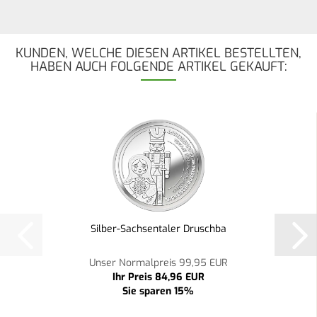
KUNDEN, WELCHE DIESEN ARTIKEL BESTELLTEN,
HABEN AUCH FOLGENDE ARTIKEL GEKAUFT:
Silber-Sachsentaler Druschba
Unser Normalpreis 99,95 EUR
Ihr Preis 84,96 EUR
Sie sparen 15%