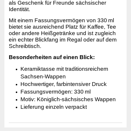
als Geschenk für Freunde sächsischer 
Identität.
Mit einem Fassungsvermögen von 330 ml 
bietet sie ausreichend Platz für Kaffee, Tee 
oder andere Heißgetränke und ist zugleich 
ein echter Blickfang im Regal oder auf dem 
Schreibtisch.
Besonderheiten auf einen Blick:
Keramiktasse mit traditionsreichem 
Sachsen-Wappen
Hochwertiger, farbintensiver Druck
Fassungsvermögen: 330 ml
Motiv: Königlich-sächsisches Wappen
Lieferung einzeln verpackt