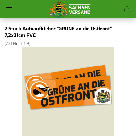
2 Stück Autoaufkleber "GRÜNE an die Ostfront"
7,2x21cm PVC
(Art.Nr.:
1108
)