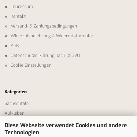
Impressum
Kontakt
Versand- & Zahlungsbedingungen
Widerrufsbelehrung & Widerrufsformular
AGB
Datenschutzerklärung nach DSGVO
Cookie Einstellungen
Kategorien
Sachsentaler
Aufkleber
Fahnen
Diese Webseite verwendet Cookies und andere
Technologien
Bekleidung