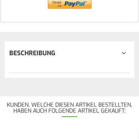
BESCHREIBUNG
KUNDEN, WELCHE DIESEN ARTIKEL BESTELLTEN,
HABEN AUCH FOLGENDE ARTIKEL GEKAUFT: