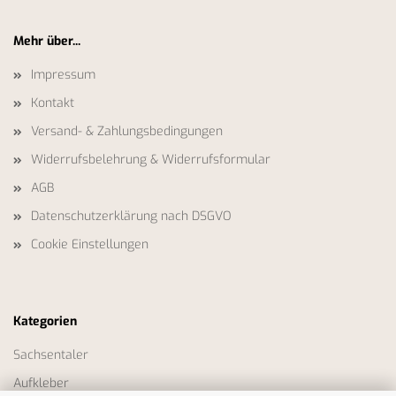
Mehr über...
Impressum
Kontakt
Versand- & Zahlungsbedingungen
Widerrufsbelehrung & Widerrufsformular
AGB
Datenschutzerklärung nach DSGVO
Cookie Einstellungen
Kategorien
Sachsentaler
Aufkleber