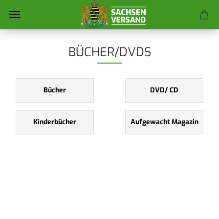
BÜCHER/DVDS
Bücher
DVD/ CD
Kinderbücher
Aufgewacht Magazin